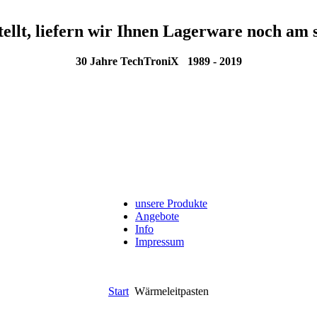
tellt, liefern wir Ihnen Lagerware noch am 
30 Jahre TechTroniX 1989 - 2019
unsere Produkte
Angebote
Info
Impressum
Start
Wärmeleitpasten