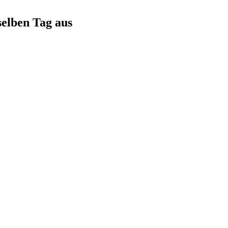
selben Tag aus