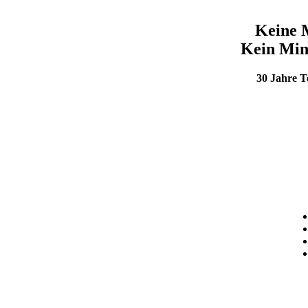
Keine 
Kein Min
30 Jahre 