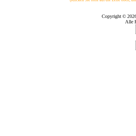
Copyright © 202
Alle 