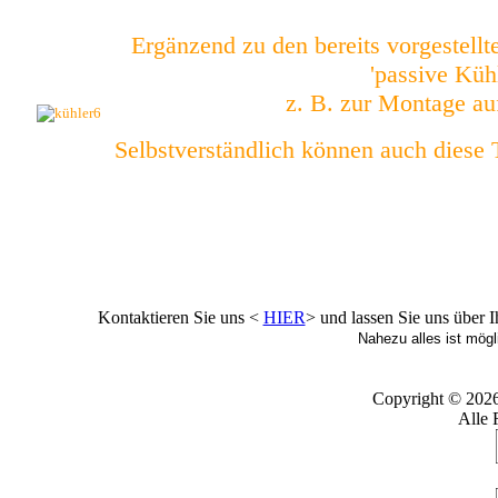
Ergänzend zu den bereits vorgestell
'passive Küh
z. B. zur Montage auf
Selbstverständlich können auch diese T
Kontaktieren Sie uns <
HIER
> und lassen Sie uns über 
Nahezu alles ist mögli
Copyright © 202
Alle 