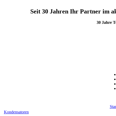
Seit 30 Jahren Ihr Partner im
30 Jahre 
Star
Kondensatoren