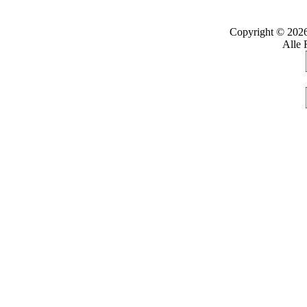
Copyright © 202
Alle 