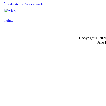
Überbestände Widerstände
mehr...
Copyright © 202
Alle 