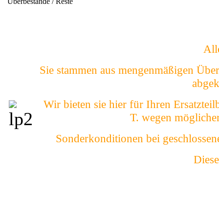
Überbestände / Reste
All
Sie stammen aus mengenmäßigen Überh
abgek
Wir bieten sie hier für Ihren Ersatzte
T. wegen mögliche
Sonderkonditionen bei geschlossen
Diese