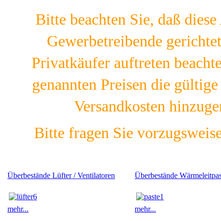
Bitte beachten Sie, daß diese
Gewerbetreibende gerichtet 
Privatkäufer auftreten beachte
genannten Preisen die gültig
Versandkosten hinzuge
Bitte fragen Sie vorzugsweis
Überbestände Lüfter / Ventilatoren
Überbestände Wärmeleitpas
mehr...
mehr...