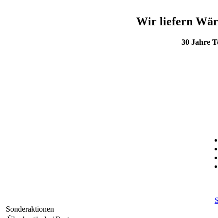
Wir liefern Wär
30 Jahre 
S
Sonderaktionen