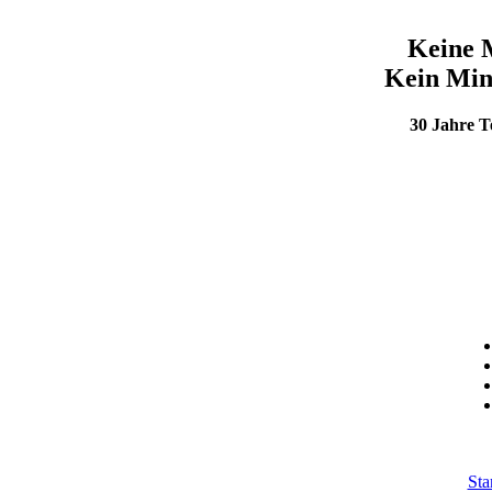
Keine 
Kein Min
30 Jahre 
Sta