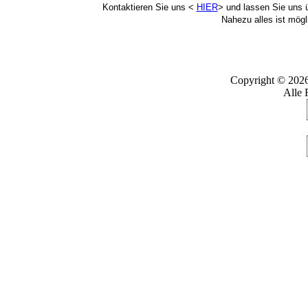
Kontaktieren Sie uns <
HIER
> und lassen Sie uns ü
Nahezu alles ist mögli
Copyright © 202
Alle 