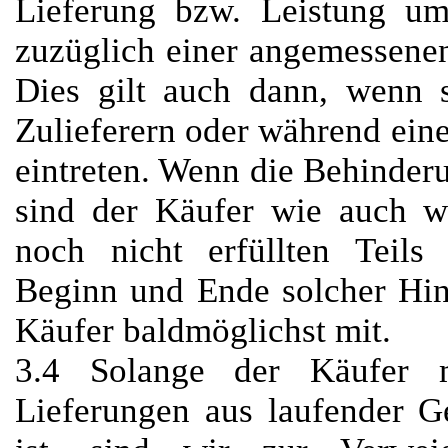
Lieferung bzw. Leistung u
zuzüglich einer angemessenen
Dies gilt auch dann, wenn s
Zulieferern oder während eine
eintreten. Wenn die Behinderu
sind der Käufer wie auch wir
noch nicht erfüllten Teils
Beginn und Ende solcher Hin
Käufer baldmöglichst mit.
3.4 Solange der Käufer m
Lieferungen aus laufender G