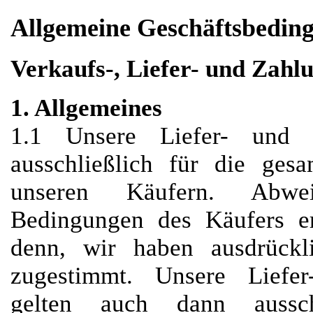
Allgemeine Geschäftsbedin
Verkaufs-, Liefer- und Zah
1. Allgemeines
1.1 Unsere Liefer- und Z
ausschließlich für die ges
unseren Käufern. Abwe
Bedingungen des Käufers er
denn, wir haben ausdrückli
zugestimmt. Unsere Liefe
gelten auch dann aussch