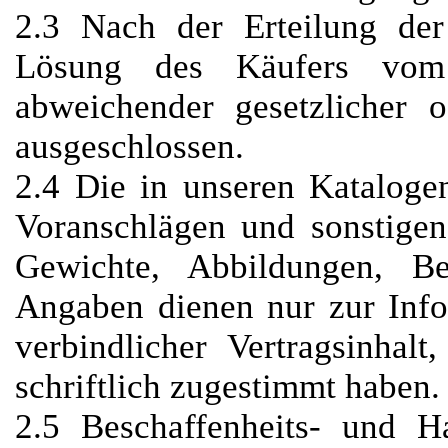
2.3 Nach der Erteilung der 
Lösung des Käufers vom L
abweichender gesetzlicher o
ausgeschlossen.
2.4 Die in unseren Katalogen
Voranschlägen und sonstige
Gewichte, Abbildungen, Be
Angaben dienen nur zur Inf
verbindlicher Vertragsinhal
schriftlich zugestimmt haben.
2.5 Beschaffenheits- und Ha