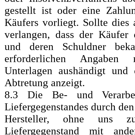
gestellt ist oder eine Zahlu
Käufers vorliegt. Sollte dies
verlangen, dass der Käufer 
und deren Schuldner beka
erforderlichen Angaben 
Unterlagen aushändigt und 
Abtretung anzeigt.
8.3 Die Be- und Verarbe
Liefergegenstandes durch den K
Hersteller, ohne uns z
Liefergegenstand mit and