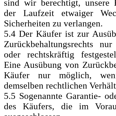
sind wir berechtigt, unsere
der Laufzeit etwaiger Wec
Sicherheiten zu verlangen.
5.4 Der Käufer ist zur Ausü
Zurückbehaltungsrechts nur
oder rechtskräftig festgeste
Eine Ausübung von Zurückbeh
Käufer nur möglich, wen
demselben rechtlichen Verhält
5.5 Sogenannte Garantie- od
des Käufers, die im Vorau