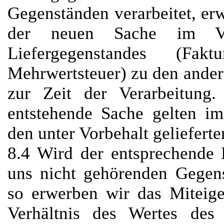
Gegenständen verarbeitet, er
der neuen Sache im Ve
Liefergegenstandes (Faktu
Mehrwertsteuer) zu den ander
zur Zeit der Verarbeitung.
entstehende Sache gelten i
den unter Vorbehalt geliefert
8.4 Wird der entsprechende 
uns nicht gehörenden Gegens
so erwerben wir das Miteig
Verhältnis des Wertes des 