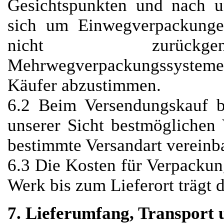
Gesichtspunkten und nach u
sich um Einwegverpackungen
nicht zurückg
Mehrwegverpackungssysteme 
Käufer abzustimmen.
6.2 Beim Versendungskauf 
unserer Sicht bestmöglichen 
bestimmte Versandart vereinb
6.3 Die Kosten für Verpackun
Werk bis zum Lieferort trägt 
7. Lieferumfang, Transport