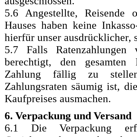
ausgeschlossen.
5.6 Angestellte, Reisende o
Hauses haben keine Inkasso-
hierfür unser ausdrücklicher, s
5.7 Falls Ratenzahlungen 
berechtigt, den gesamten R
Zahlung fällig zu stel
Zahlungsraten säumig ist, d
Kaufpreises ausmachen.
6. Verpackung und Versand
6.1 Die Verpackung erfo