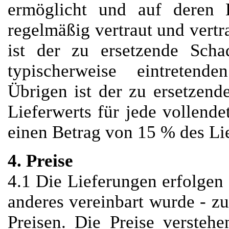
ermöglicht und auf deren E
regelmäßig vertraut und vertr
ist der zu ersetzende Scha
typischerweise eintreten
Übrigen ist der zu ersetzen
Lieferwerts für jede vollend
einen Betrag von 15 % des Li
4. Preise
4.1 Die Lieferungen erfolgen -
anderes vereinbart wurde - z
Preisen. Die Preise verste