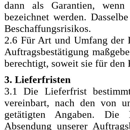
dann als Garantien, wenn 
bezeichnet werden. Dasselbe
Beschaffungsrisikos.
2.6 Für Art und Umfang der Le
Auftragsbestätigung maßgeben
berechtigt, soweit sie für den
3. Lieferfristen
3.1 Die Lieferfrist bestimm
vereinbart, nach den von un
getätigten Angaben. Die L
Absendung unserer Auftragsb