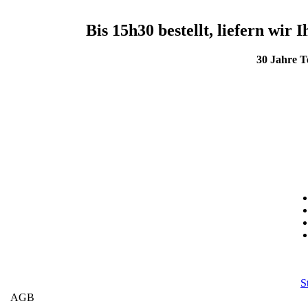
Bis 15h30 bestellt, liefern wi
30 Jahre 
S
AGB