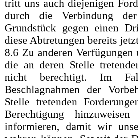
tritt uns auch diejenigen For
durch die Verbindung der
Grundstück gegen einen Dr
diese Abtretungen bereits jetzt
8.6 Zu anderen Verfügungen 
die an deren Stelle tretend
nicht berechtigt. Im F
Beschlagnahmen der Vorbeh
Stelle tretenden Forderung
Berechtigung hinzuweise
informieren, damit wir uns