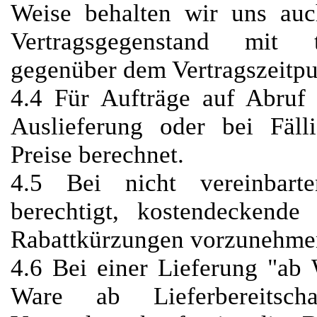
Weise behalten wir uns auc
Vertragsgegenstand mit t
gegenüber dem Vertragszeitpu
4.4 Für Aufträge auf Abruf
Auslieferung oder bei Fäll
Preise berechnet.
4.5 Bei nicht vereinbar
berechtigt, kostendeckend
Rabattkürzungen vorzunehme
4.6 Bei einer Lieferung "ab 
Ware ab Lieferbereitsch