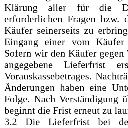
Klärung aller für die D
erforderlichen Fragen bzw.
Käufer seinerseits zu erbrin
Eingang einer vom Käufer 
Sofern wir den Käufer gegen V
angegebene Lieferfrist 
Vorauskassebetrages. Nachtr
Änderungen haben eine Unte
Folge. Nach Verständigung 
beginnt die Frist erneut zu lau
3.2 Die Lieferfrist bei d