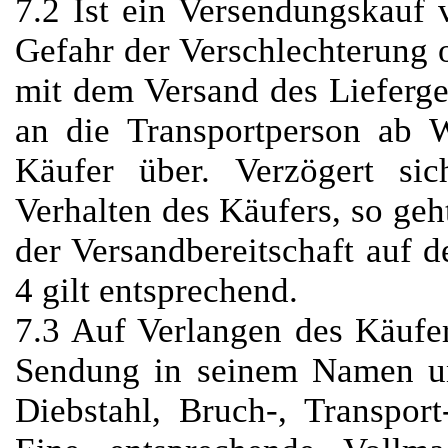
7.2 Ist ein Versendungskauf 
Gefahr der Verschlechterung 
mit dem Versand des Lieferg
an die Transportperson ab 
Käufer über. Verzögert si
Verhalten des Käufers, so geh
der Versandbereitschaft auf d
4 gilt entsprechend.
7.3 Auf Verlangen des Käufer
Sendung in seinem Namen u
Diebstahl, Bruch-, Transpor