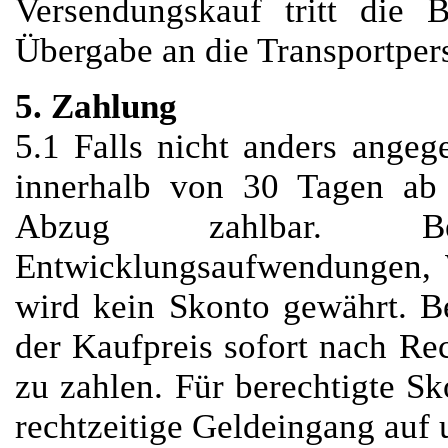
Versendungskauf tritt die 
Übergabe an die Transportper
5. Zahlung
5.1 Falls nicht anders ange
innerhalb von 30 Tagen ab
Abzug zahlbar. B
Entwicklungsaufwendungen, 
wird kein Skonto gewährt. Be
der Kaufpreis sofort nach R
zu zahlen. Für berechtigte S
rechtzeitige Geldeingang auf