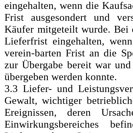
eingehalten, wenn die Kaufsa
Frist ausgesondert und ver
Käufer mitgeteilt wurde. Bei
Lieferfrist eingehalten, wen
verein-barten Frist an die S
zur Übergabe bereit war und
übergeben werden konnte.
3.3 Liefer- und Leistungsve
Gewalt, wichtiger betriebli
Ereignissen, deren Ursac
Einwirkungsbereiches befi