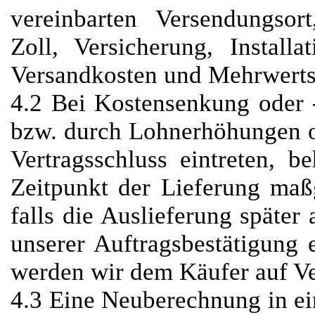
vereinbarten Versendungsort
Zoll, Versicherung, Installa
Versandkosten und Mehrwerts
4.2 Bei Kostensenkung oder 
bzw. durch Lohnerhöhungen o
Vertragsschluss eintreten, 
Zeitpunkt der Lieferung maß
falls die Auslieferung späte
unserer Auftragsbestätigung 
werden wir dem Käufer auf V
4.3 Eine Neuberechnung in ei