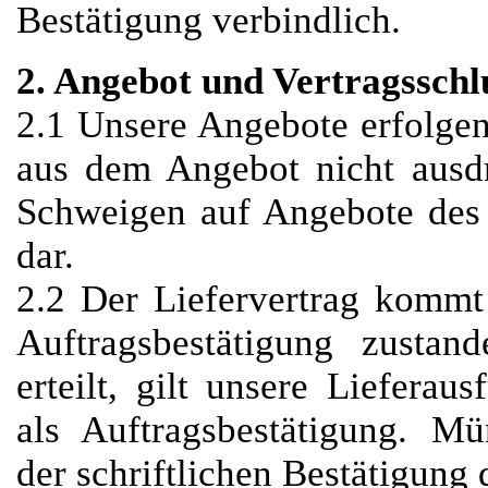
Bestätigung verbindlich.
2. Angebot und Vertragsschl
2.1 Unsere Angebote erfolgen 
aus dem Angebot nicht ausdr
Schweigen auf Angebote des 
dar.
2.2 Der Liefervertrag kommt 
Auftragsbestätigung zustan
erteilt, gilt unsere Lieferau
als Auftragsbestätigung. M
der schriftlichen Bestätigung 