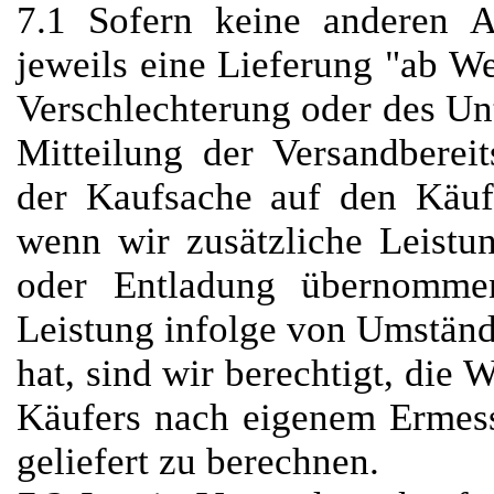
7.1 Sofern keine anderen A
jeweils eine Lieferung "ab We
Verschlechterung oder des Un
Mitteilung der Versandberei
der Kaufsache auf den Käufe
wenn wir zusätzliche Leistu
oder Entladung übernommen
Leistung infolge von Umstände
hat, sind wir berechtigt, die
Käufers nach eigenem Ermess
geliefert zu berechnen.