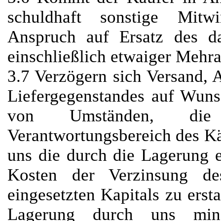
schuldhaft sonstige Mitwi
Anspruch auf Ersatz des da
einschließlich etwaiger Meh
3.7 Verzögern sich Versand, 
Liefergegenstandes auf Wuns
von Umständen, di
Verantwortungsbereich des Kä
uns die durch die Lagerung 
Kosten der Verzinsung de
eingesetzten Kapitals zu erst
Lagerung durch uns mi