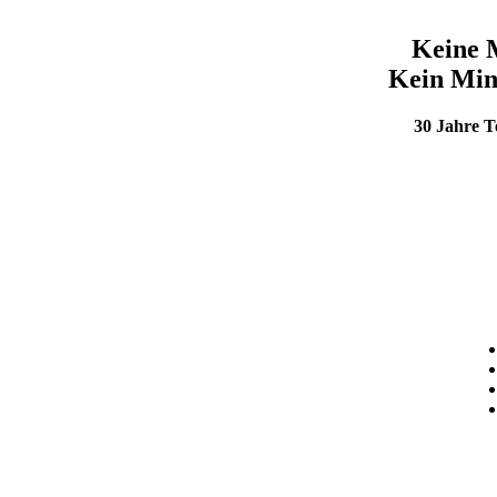
Keine 
Kein Min
30 Jahre 