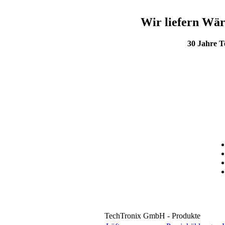
Wir liefern Wär
30 Jahre 
TechTronix GmbH - Produkte